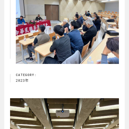
CATEGORY:
2023年