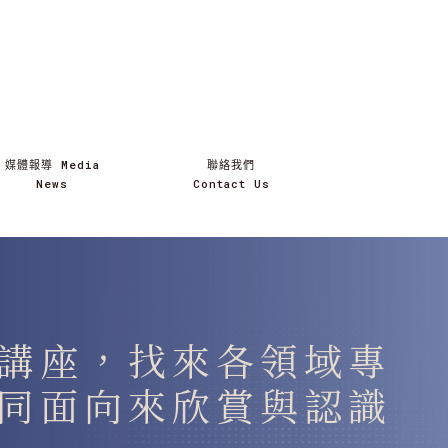
媒體報導 Media
聯絡我們
News
Contact Us
講座，找來各領域專
同面向來欣賞與認識