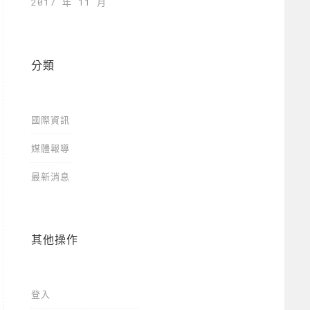
2017 年 11 月
分類
國際資訊
媒體報導
最新消息
其他操作
登入