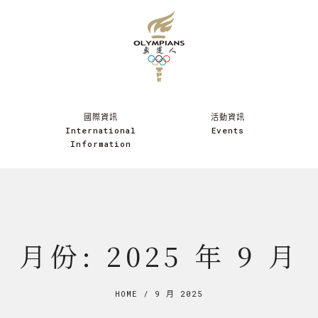
國際資訊
活動資訊
International
Events
Information
月份:
2025 年 9 月
HOME
/
9 月 2025