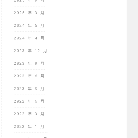
2025 年 9 月
2025 年 3 月
2024 年 5 月
2024 年 4 月
2023 年 12 月
2023 年 9 月
2023 年 6 月
2023 年 3 月
2022 年 6 月
2022 年 3 月
2022 年 1 月