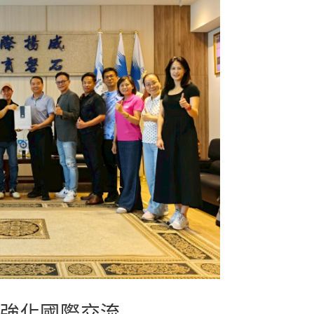
人強化國際交流