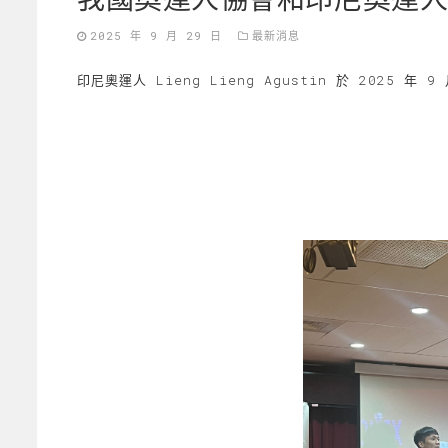
2025 年 9 月 29 日
最新消息
印尼奧運人 Lieng Lieng Agustin 於 2025 年