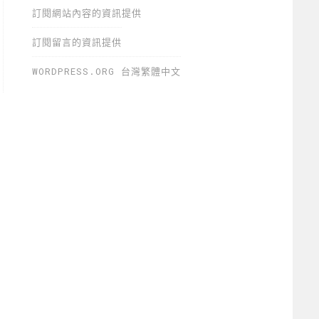
訂閱網站內容的資訊提供
訂閱留言的資訊提供
WORDPRESS.ORG 台灣繁體中文