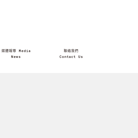
媒體報導 Media
聯絡我們
News
Contact Us