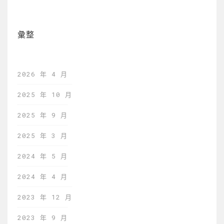
彙整
2026 年 4 月
2025 年 10 月
2025 年 9 月
2025 年 3 月
2024 年 5 月
2024 年 4 月
2023 年 12 月
2023 年 9 月