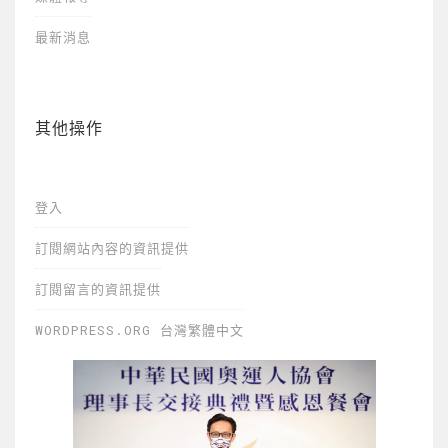
最新消息
其他操作
登入
訂閱網站內容的資訊提供
訂閱留言的資訊提供
WORDPRESS.ORG 台灣繁體中文