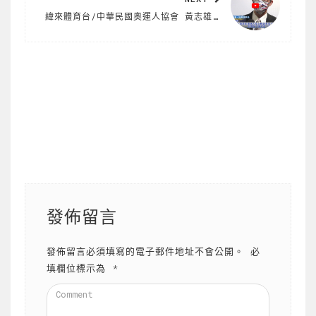
緯來體育台/中華民國奧運人協會 黃志雄接任理事長￼
發佈留言
發佈留言必須填寫的電子郵件地址不會公開。
必
填欄位標示為
*