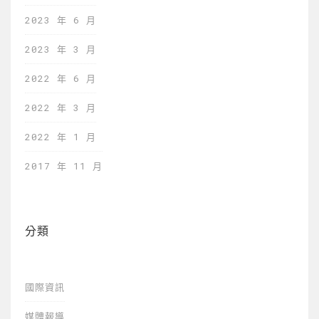
2023 年 6 月
2023 年 3 月
2022 年 6 月
2022 年 3 月
2022 年 1 月
2017 年 11 月
分類
國際資訊
媒體報導